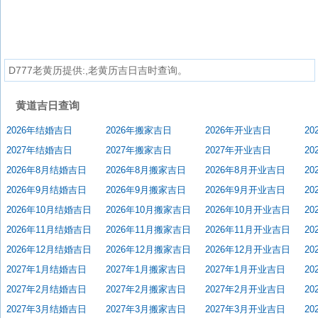
D777老黄历提供:,老黄历吉日吉时查询。
黄道吉日查询
2026年结婚吉日
2026年搬家吉日
2026年开业吉日
2
2027年结婚吉日
2027年搬家吉日
2027年开业吉日
2
2026年8月结婚吉日
2026年8月搬家吉日
2026年8月开业吉日
2
2026年9月结婚吉日
2026年9月搬家吉日
2026年9月开业吉日
2
2026年10月结婚吉日
2026年10月搬家吉日
2026年10月开业吉日
2
2026年11月结婚吉日
2026年11月搬家吉日
2026年11月开业吉日
2
2026年12月结婚吉日
2026年12月搬家吉日
2026年12月开业吉日
2
2027年1月结婚吉日
2027年1月搬家吉日
2027年1月开业吉日
2
2027年2月结婚吉日
2027年2月搬家吉日
2027年2月开业吉日
2
2027年3月结婚吉日
2027年3月搬家吉日
2027年3月开业吉日
2