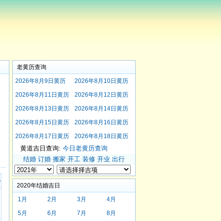
老黄历查询
2026年8月9日黄历
2026年8月10日黄历
2026年8月11日黄历
2026年8月12日黄历
2026年8月13日黄历
2026年8月14日黄历
2026年8月15日黄历
2026年8月16日黄历
2026年8月17日黄历
2026年8月18日黄历
黄道吉日查询:
今日老黄历查询
结婚
订婚
搬家
开工
装修
开业
出行
>
2020年结婚吉日
1月
2月
3月
4月
5月
6月
7月
8月