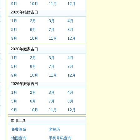
9月
10月
11月
12月
2026年结婚吉日
>
1月
2月
3月
4月
5月
6月
7月
8月
9月
10月
11月
12月
2020年搬家吉日
1月
2月
3月
4月
>
5月
6月
7月
8月
9月
10月
11月
12月
2026年搬家吉日
>
1月
2月
3月
4月
5月
6月
7月
8月
9月
10月
11月
12月
常用工具
免费算命
老黄历
地图查询
手机号码查询